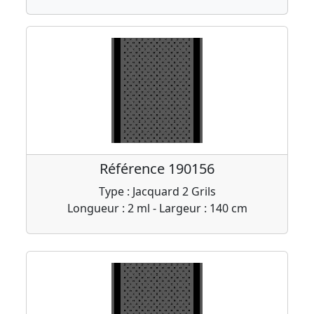
Référence 190156
Type : Jacquard 2 Grils
Longueur : 2 ml - Largeur : 140 cm