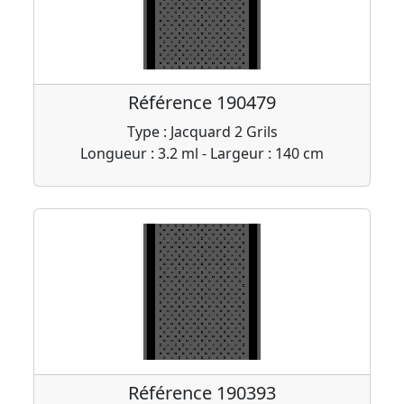
Référence 190479
Type : Jacquard 2 Grils
Longueur : 3.2 ml - Largeur : 140 cm
Référence 190393