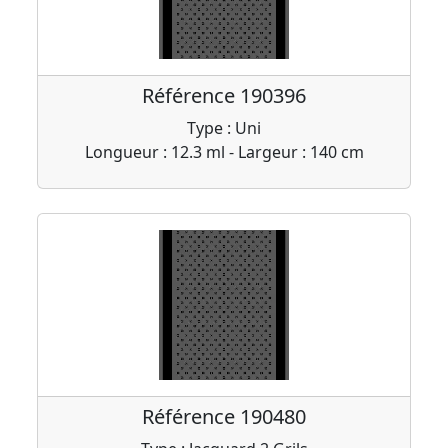
Référence 190396
Type : Uni
Longueur : 12.3 ml - Largeur : 140 cm
Référence 190480