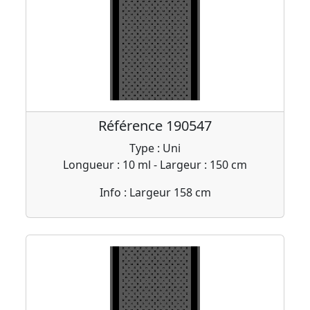
Référence 190547
Type : Uni
Longueur : 10 ml - Largeur : 150 cm
Info : Largeur 158 cm