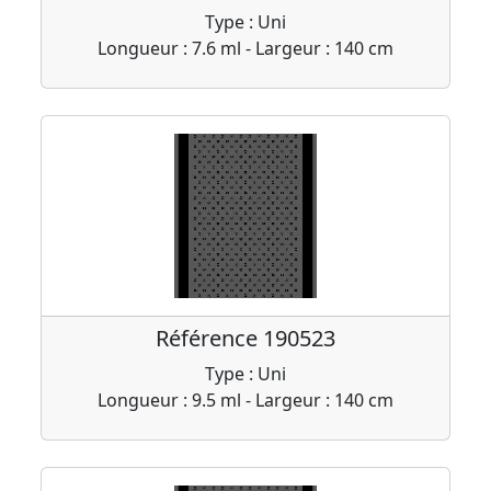
Type : Uni
Longueur : 7.6 ml - Largeur : 140 cm
Référence 190523
Type : Uni
Longueur : 9.5 ml - Largeur : 140 cm