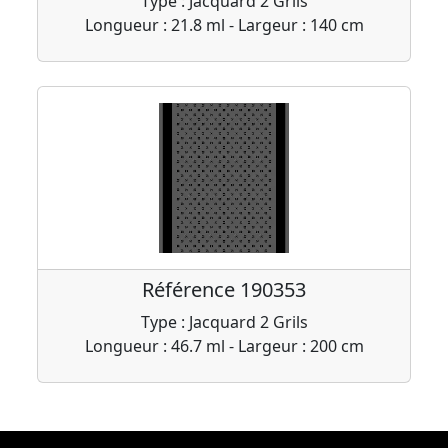
Type : Jacquard 2 Grils
Longueur : 21.8 ml - Largeur : 140 cm
Référence 190353
Type : Jacquard 2 Grils
Longueur : 46.7 ml - Largeur : 200 cm